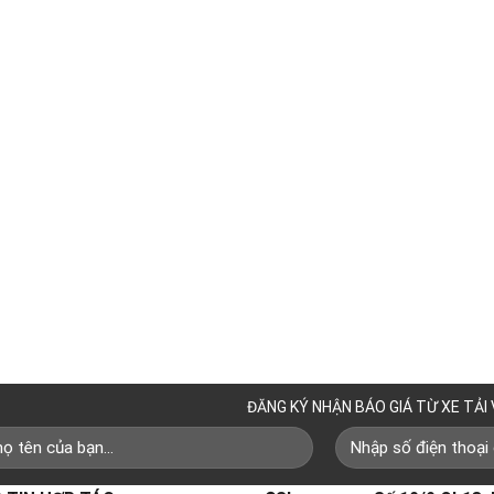
ĐĂNG KÝ NHẬN BÁO GIÁ TỪ XE TẢI