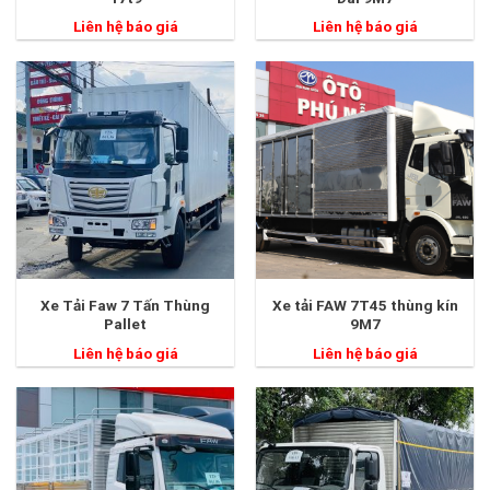
Liên hệ báo giá
Liên hệ báo giá
Xe Tải Faw 7 Tấn Thùng
Xe tải FAW 7T45 thùng kín
Pallet
9M7
Liên hệ báo giá
Liên hệ báo giá